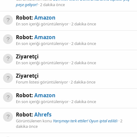
peşe geliyor!
2 dakika önce
Robot:
Amazon
En son içeriği görüntüleniyor
2 dakika önce
Robot:
Amazon
En son içeriği görüntüleniyor
2 dakika önce
Ziyaretçi
En son içeriği görüntüleniyor
2 dakika önce
Ziyaretçi
Forum listesi görüntüleniyor
2 dakika önce
Robot:
Amazon
En son içeriği görüntüleniyor
2 dakika önce
Robot:
Ahrefs
Görüntülenen konu
Yarışmayı terk ettiler! Oyun iptal edildi
2
dakika önce