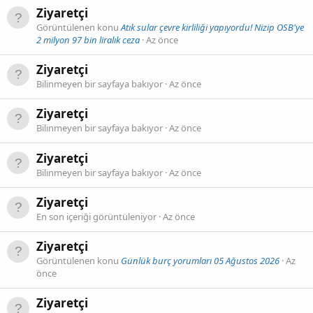
Ziyaretçi
Görüntülenen konu
Atık sular çevre kirliliği yapıyordu! Nizip OSB'ye
2 milyon 97 bin liralık ceza
Az önce
Ziyaretçi
Bilinmeyen bir sayfaya bakıyor
Az önce
Ziyaretçi
Bilinmeyen bir sayfaya bakıyor
Az önce
Ziyaretçi
Bilinmeyen bir sayfaya bakıyor
Az önce
Ziyaretçi
En son içeriği görüntüleniyor
Az önce
Ziyaretçi
Görüntülenen konu
Günlük burç yorumları 05 Ağustos 2026
Az
önce
Ziyaretçi