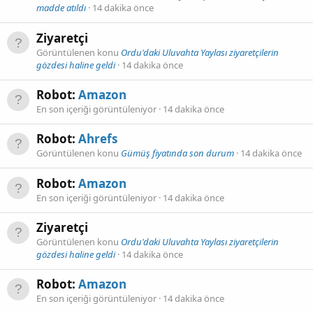
madde atıldı
14 dakika önce
Ziyaretçi
Görüntülenen konu
Ordu'daki Uluvahta Yaylası ziyaretçilerin
gözdesi haline geldi
14 dakika önce
Robot:
Amazon
En son içeriği görüntüleniyor
14 dakika önce
Robot:
Ahrefs
Görüntülenen konu
Gümüş fiyatında son durum
14 dakika önce
Robot:
Amazon
En son içeriği görüntüleniyor
14 dakika önce
Ziyaretçi
Görüntülenen konu
Ordu'daki Uluvahta Yaylası ziyaretçilerin
gözdesi haline geldi
14 dakika önce
Robot:
Amazon
En son içeriği görüntüleniyor
14 dakika önce