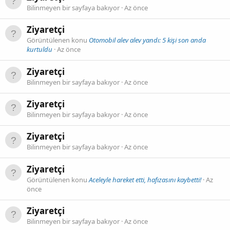
Bilinmeyen bir sayfaya bakıyor
Az önce
Ziyaretçi
Görüntülenen konu
Otomobil alev alev yandı: 5 kişi son anda
kurtuldu
Az önce
Ziyaretçi
Bilinmeyen bir sayfaya bakıyor
Az önce
Ziyaretçi
Bilinmeyen bir sayfaya bakıyor
Az önce
Ziyaretçi
Bilinmeyen bir sayfaya bakıyor
Az önce
Ziyaretçi
Görüntülenen konu
Aceleyle hareket etti, hafızasını kaybetti!
Az
önce
Ziyaretçi
Bilinmeyen bir sayfaya bakıyor
Az önce