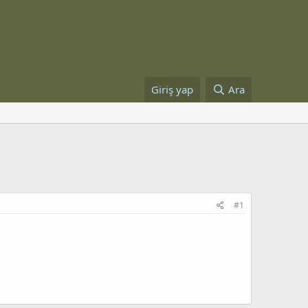
Giriş yap
Ara
#1