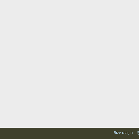
Bize ulaşın
Ş