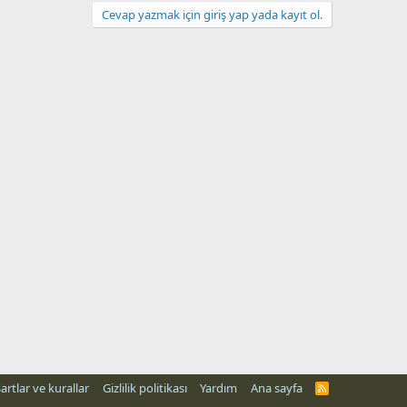
Cevap yazmak için giriş yap yada kayıt ol.
artlar ve kurallar
Gizlilik politikası
Yardım
Ana sayfa
R
S