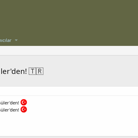
ıcılar
ler'den! 🇹🇷
Güler'den!
Güler'den!