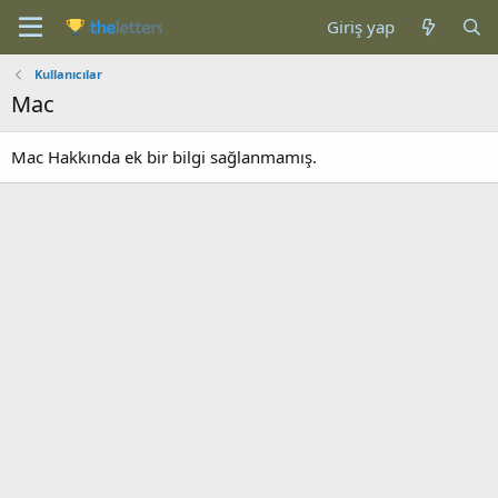
Giriş yap
Kullanıcılar
Mac
Mac Hakkında ek bir bilgi sağlanmamış.