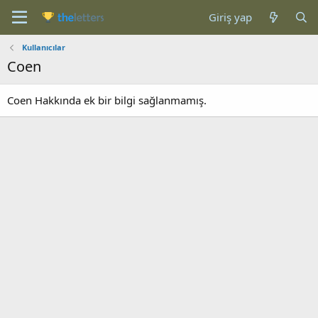
Giriş yap
Kullanıcılar
Coen
Coen Hakkında ek bir bilgi sağlanmamış.